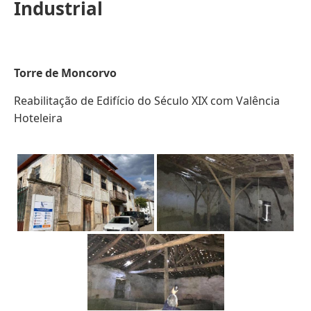
Industrial
Torre de Moncorvo
Reabilitação de Edifício do Século XIX com Valência
Hoteleira