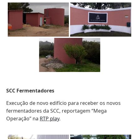
SCC Fermentadores
Execução de novo edifício para receber os novos
fermentadores da SCC, reportagem “Mega
Operação” na
RTP play
.