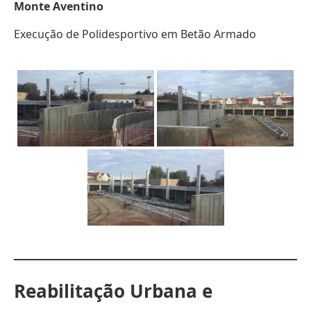
Monte Aventino
Execução de Polidesportivo em Betão Armado
Reabilitação Urbana e