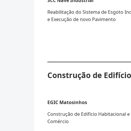
SCC
Nave Industrial
Reabilitação do Sistema de Esgoto Ind
e Execução de novo Pavimento
Construção de Edifício
EGIC Matosinhos
Construção de Edifício Habitacional e
Comércio