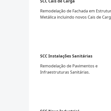
SCC Cais de Carga
Remodelação de Fachada em Estrutu
Metálica incluindo novos Cais de Carg
SCC Instalações Sanitárias
Remodelação de Pavimentos e
Infraestruturas Sanitárias.