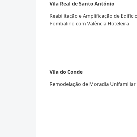
Vila Real de Santo António
Reabilitação e Amplificação de Edifíci
Pombalino com Valência Hoteleira
Vila do Conde
Remodelação de Moradia Unifamiliar