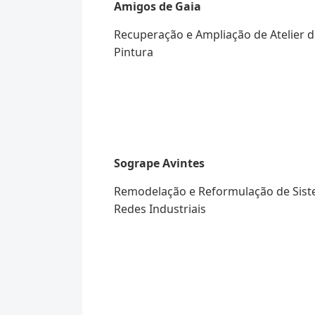
Amigos de Gaia
Recuperação e Ampliação de Atelier 
Pintura
Sogrape Avintes
Remodelação e Reformulação de Sis
Redes Industriais