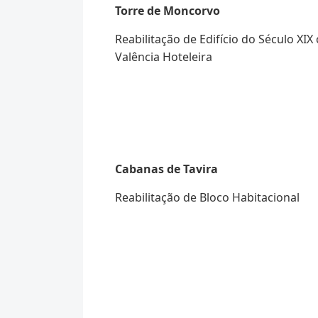
Torre de Moncorvo
Reabilitação de Edifício do Século XIX
Valência Hoteleira
Cabanas de Tavira
Reabilitação de Bloco Habitacional