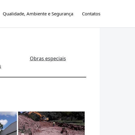
Qualidade, Ambiente e Segurança
Contatos
Obras especiais
s