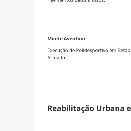
Monte Aventino
Execução de Polidesportivo em Betão
Armado
Reabilitação Urbana e