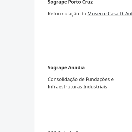
Sogrape Porto Cruz
Reformulação do
Museu e Casa D. An
Sogrape Anadia
Consolidação de Fundações e
Infraestruturas Industriais