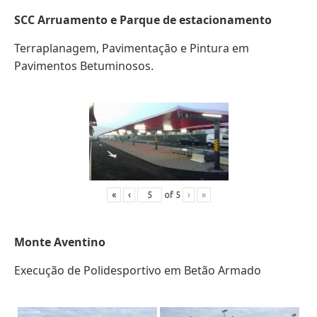
SCC Arruamento e Parque de estacionamento
Terraplanagem, Pavimentação e Pintura em
Pavimentos Betuminosos.
«
‹
of
5
›
»
Monte Aventino
Execução de Polidesportivo em Betão Armado