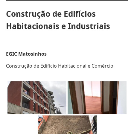
Construção de Edifícios
Habitacionais e Industriais
EGIC Matosinhos
Construção de Edifício Habitacional e Comércio