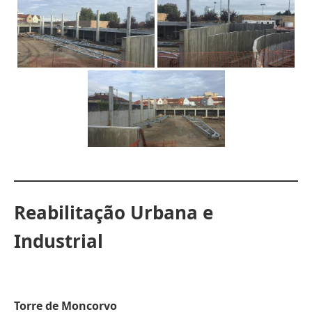
Reabilitação Urbana e
Industrial
Torre de Moncorvo