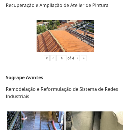
Recuperação e Ampliação de Atelier de Pintura
«
‹
of
4
›
»
Sogrape Avintes
Remodelação e Reformulação de Sistema de Redes
Industriais