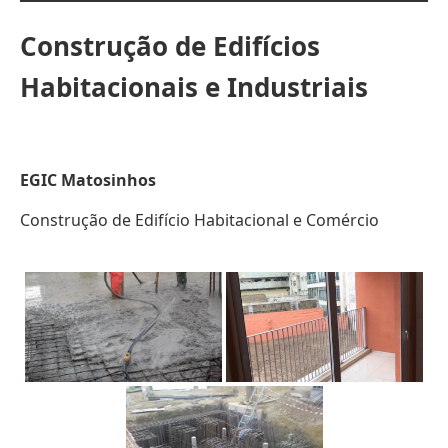
Construção de Edifícios
Habitacionais e Industriais
EGIC Matosinhos
Construção de Edifício Habitacional e Comércio