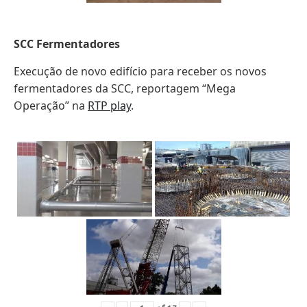
SCC Fermentadores
Execução de novo edifício para receber os novos
fermentadores da SCC, reportagem “Mega
Operação” na
RTP play
.