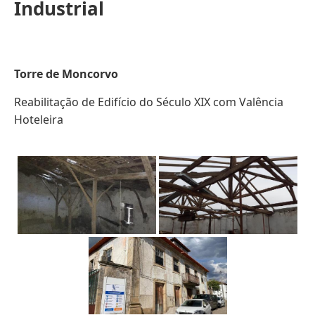
Industrial
Torre de Moncorvo
Reabilitação de Edifício do Século XIX com Valência
Hoteleira