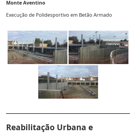
Monte Aventino
Execução de Polidesportivo em Betão Armado
Reabilitação Urbana e