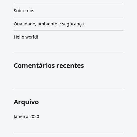
Sobre nós
Qualidade, ambiente e segurança
Hello world!
Comentários recentes
Arquivo
Janeiro 2020