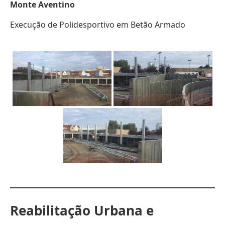
Monte Aventino
Execução de Polidesportivo em Betão Armado
Reabilitação Urbana e