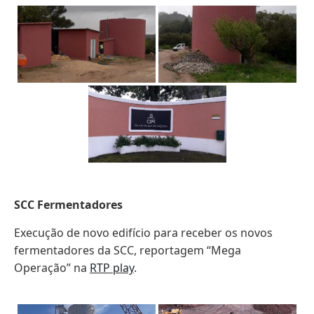
SCC Fermentadores
Execução de novo edifício para receber os novos
fermentadores da SCC, reportagem “Mega
Operação” na
RTP play
.