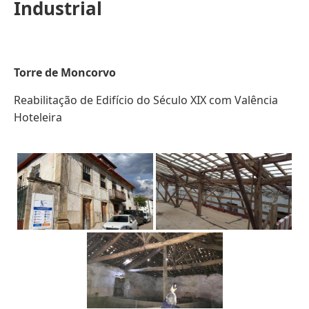
Industrial
Torre de Moncorvo
Reabilitação de Edifício do Século XIX com Valência
Hoteleira