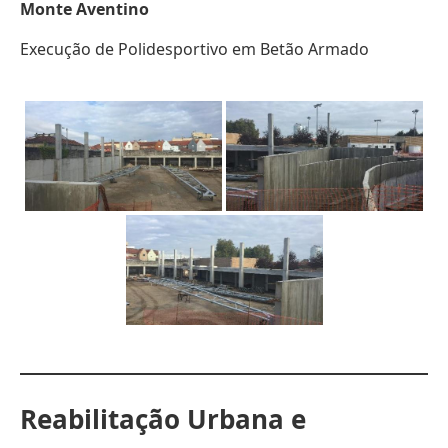
Monte Aventino
Execução de Polidesportivo em Betão Armado
Reabilitação Urbana e