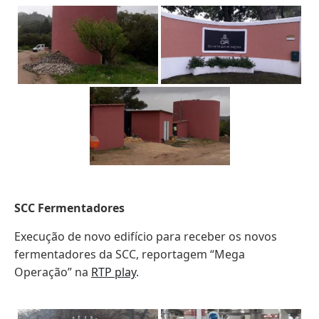
SCC Fermentadores
Execução de novo edifício para receber os novos
fermentadores da SCC, reportagem “Mega
Operação” na
RTP play
.