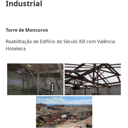
Industrial
Torre de Moncorvo
Reabilitação de Edifício do Século XIX com Valência
Hoteleira