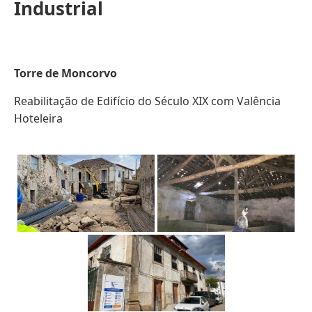
Industrial
Torre de Moncorvo
Reabilitação de Edifício do Século XIX com Valência
Hoteleira