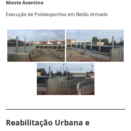
Monte Aventino
Execução de Polidesportivo em Betão Armado
Reabilitação Urbana e