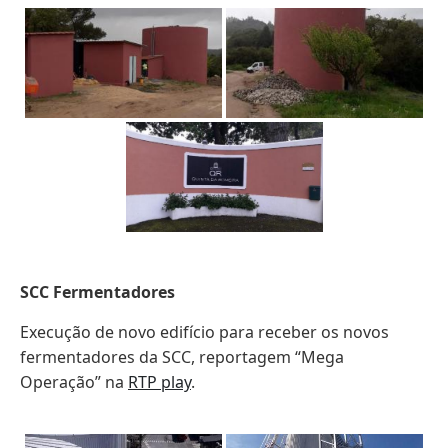
SCC Fermentadores
Execução de novo edifício para receber os novos
fermentadores da SCC, reportagem “Mega
Operação” na
RTP play
.